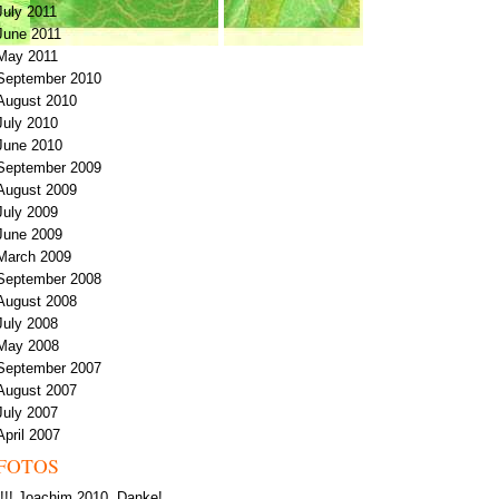
July 2011
June 2011
May 2011
September 2010
August 2010
July 2010
June 2010
September 2009
August 2009
July 2009
June 2009
March 2009
September 2008
August 2008
July 2008
May 2008
September 2007
August 2007
July 2007
April 2007
FOTOS
!!!! Joachim 2010, Danke!