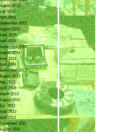
August 2016
July 2016
April 2016
September 2015
August 2015
June 2015
April 2015
September 2014
August 2014
June 2014
April 2014
September 2013
August 2013
July 2013
April 2013
March 2013
August 2012
July 2012
June 2012
April 2012
September 2011
August 2011