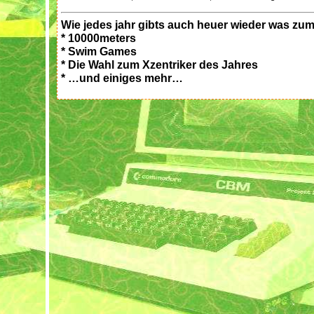
Wie jedes jahr gibts auch heuer wieder was zu
* 10000meters
* Swim Games
* Die Wahl zum Xzentriker des Jahres
* …und einiges mehr…