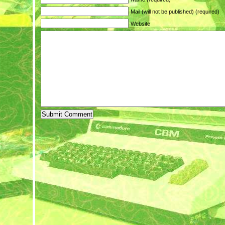
Mail (will not be published) (required)
Website